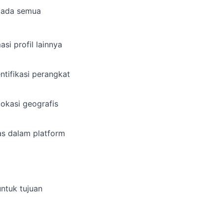
pada semua
si profil lainnya
ntifikasi perangkat
lokasi geografis
as dalam platform
ntuk tujuan