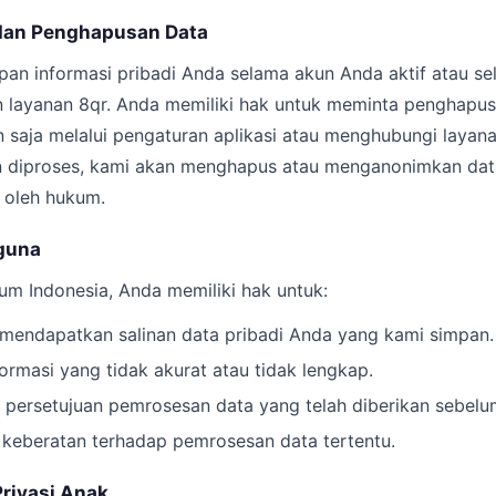
dan Penghapusan Data
an informasi pribadi Anda selama akun Anda aktif atau se
 layanan 8qr. Anda memiliki hak untuk meminta penghapus
 saja melalui pengaturan aplikasi atau menghubungi layan
n diproses, kami akan menghapus atau menganonimkan data
n oleh hukum.
guna
m Indonesia, Anda memiliki hak untuk:
endapatkan salinan data pribadi Anda yang kami simpan.
ormasi yang tidak akurat atau tidak lengkap.
 persetujuan pemrosesan data yang telah diberikan sebelu
keberatan terhadap pemrosesan data tertentu.
Privasi Anak