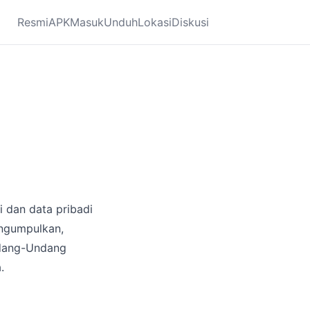
Resmi
APK
Masuk
Unduh
Lokasi
Diskusi
 dan data pribadi
engumpulkan,
ndang-Undang
.