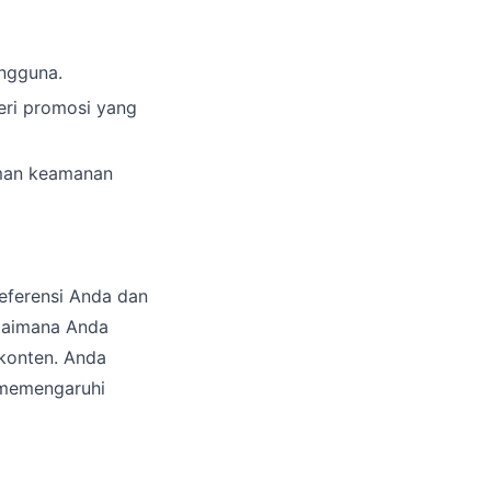
ngguna.
eri promosi yang
aman keamanan
eferensi Anda dan
gaimana Anda
 konten. Anda
 memengaruhi