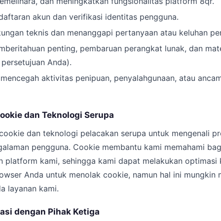
melihara, dan meningkatkan fungsionalitas platform 8qr.
ftaran akun dan verifikasi identitas pengguna.
ungan teknis dan menanggapi pertanyaan atau keluhan pe
beritahuan penting, pembaruan perangkat lunak, dan mat
 persetujuan Anda).
 mencegah aktivitas penipuan, penyalahgunaan, atau anc
ookie dan Teknologi Serupa
ookie dan teknologi pelacakan serupa untuk mengenali pr
galaman pengguna. Cookie membantu kami memahami ba
an platform kami, sehingga kami dapat melakukan optimasi
owser Anda untuk menolak cookie, namun hal ini mungkin
da layanan kami.
masi dengan Pihak Ketiga