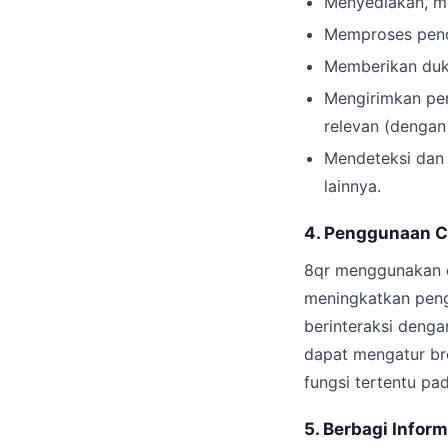
Menyediakan, me
Memproses penda
Memberikan duk
Mengirimkan pem
relevan (dengan
Mendeteksi dan
lainnya.
4. Penggunaan C
8qr menggunakan c
meningkatkan pen
berinteraksi deng
dapat mengatur br
fungsi tertentu pa
5. Berbagi Infor