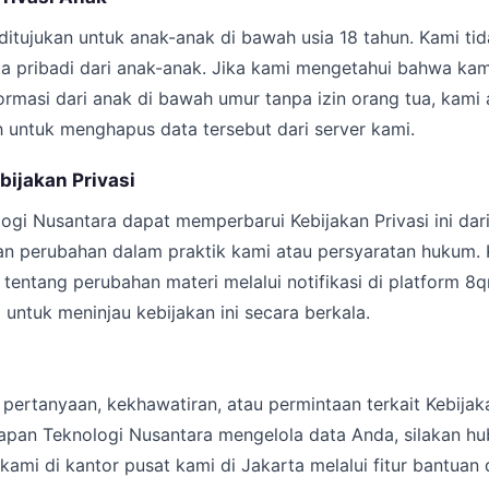
ditujukan untuk anak-anak di bawah usia 18 tahun. Kami ti
 pribadi dari anak-anak. Jika kami mengetahui bahwa kam
rmasi dari anak di bawah umur tanpa izin orang tua, kami
 untuk menghapus data tersebut dari server kami.
bijakan Privasi
ogi Nusantara dapat memperbarui Kebijakan Privasi ini dar
n perubahan dalam praktik kami atau persyaratan hukum.
entang perubahan materi melalui notifikasi di platform 8q
ntuk meninjau kebijakan ini secara berkala.
 pertanyaan, kekhawatiran, atau permintaan terkait Kebijakan
apan Teknologi Nusantara mengelola data Anda, silakan hu
kami di kantor pusat kami di Jakarta melalui fitur bantuan 