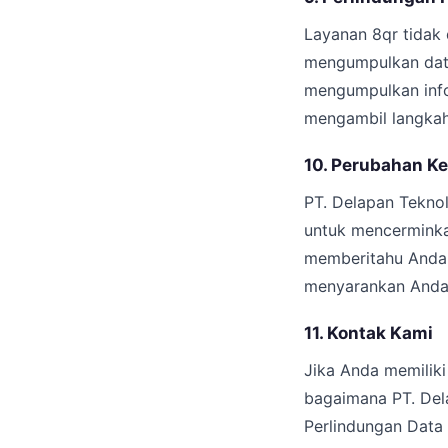
Layanan 8qr tidak 
mengumpulkan data
mengumpulkan info
mengambil langkah
10. Perubahan Ke
PT. Delapan Teknol
untuk mencerminka
memberitahu Anda t
menyarankan Anda u
11. Kontak Kami
Jika Anda memiliki
bagaimana PT. Del
Perlindungan Data 