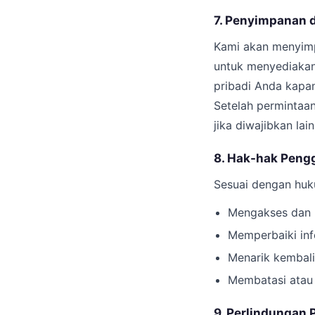
7. Penyimpanan 
Kami akan menyimp
untuk menyediakan
pribadi Anda kapan
Setelah permintaa
jika diwajibkan lai
8. Hak-hak Peng
Sesuai dengan huku
Mengakses dan m
Memperbaiki inf
Menarik kembali
Membatasi atau 
9. Perlindungan 