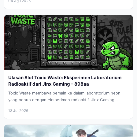
04 Agu 2026
Ulasan Slot Toxic Waste: Eksperimen Laboratorium
Radioaktif dari Jinx Gaming – 898aa
Toxic Waste membawa pemain ke dalam laboratorium neon
yang penuh dengan eksperimen radioaktif. Jinx Gaming
menghadirkan nuansa fiksi ilmiah bergaya...
18 Jul 2026