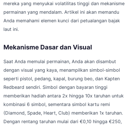
mereka yang menyukai volatilitas tinggi dan mekanisme
permainan yang mendalam. Artikel ini akan memandu
Anda memahami elemen kunci dari petualangan bajak
laut ini.
Mekanisme Dasar dan Visual
Saat Anda memulai permainan, Anda akan disambut
dengan visual yang kaya, menampilkan simbol-simbol
seperti pistol, pedang, kapal, burung beo, dan Kapten
Redbeard sendiri. Simbol dengan bayaran tinggi
memberikan hadiah antara 2x hingga 10x taruhan untuk
kombinasi 6 simbol, sementara simbol kartu remi
(Diamond, Spade, Heart, Club) memberikan 1x taruhan.
Dengan rentang taruhan mulai dari €0,10 hingga €250,