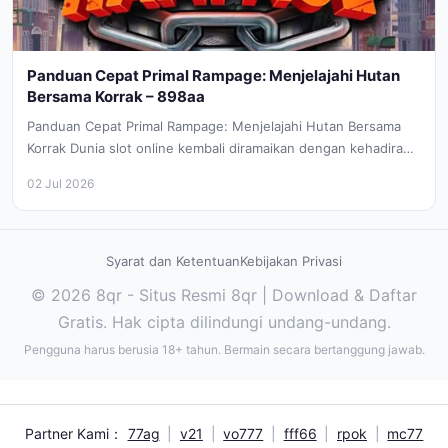
Panduan Cepat Primal Rampage: Menjelajahi Hutan
Bersama Korrak – 898aa
Panduan Cepat Primal Rampage: Menjelajahi Hutan Bersama
Korrak Dunia slot online kembali diramaikan dengan kehadiran
judul baru yang memikat, Primal...
02 Jul 2026
Syarat dan Ketentuan
Kebijakan Privasi
© 2026 8qr - Situs Resmi 8qr | Download & Daftar
Gratis. Hak cipta dilindungi undang-undang.
Pengguna harus berusia 18+ tahun. Bermain secara bertanggung jawab.
Partner Kami：
77ag
|
v21
|
vo777
|
fff66
|
rpok
|
mc77