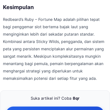
Kesimpulan
Redbeard’s Ruby – Fortune Map adalah pilihan tepat
bagi penggemar slot bertema bajak laut yang
menginginkan lebih dari sekadar putaran standar.
Kombinasi antara Sticky Wilds, pengganda, dan sistem
peta yang persisten menciptakan alur permainan yang
sangat menarik. Meskipun kompleksitasnya mungkin
menantang bagi pemula, pemain berpengalaman akan
menghargai strategi yang diperlukan untuk
memaksimalkan potensi dari setiap fitur yang ada.
Suka artikel ini? Coba
8qr