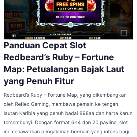
Panduan Cepat Slot
Redbeard’s Ruby – Fortune
Map: Petualangan Bajak Laut
yang Penuh Fitur
Redbeard’s Ruby – Fortune Map, yang dikembangkan
oleh Reflex Gaming, membawa pemain ke tengah
lautan Karibia yang penuh badai 898aa dan harta karun
tersembunyi. Dengan format 6×4 dan 20 payline, slot
ini menawarkan pengalaman bermain yang intens bagi