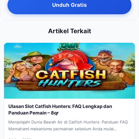
Unduh Gratis
Artikel Terkait
Ulasan Slot Catfish Hunters: FAQ Lengkap dan
Panduan Pemain – 8qr
Menjelajahi Dunia Bawah Air di Catfish Hunters: Panduan FAQ
Memahami mekanisme permainan sebelum Anda mulai
memutar gulungan adalah langkah paling...