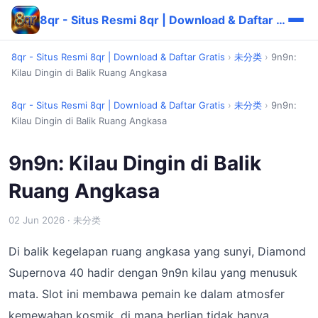
8qr - Situs Resmi 8qr | Download & Daftar Gratis
8qr - Situs Resmi 8qr | Download & Daftar Gratis
›
未分类
›
9n9n:
Kilau Dingin di Balik Ruang Angkasa
8qr - Situs Resmi 8qr | Download & Daftar Gratis
›
未分类
›
9n9n:
Kilau Dingin di Balik Ruang Angkasa
9n9n: Kilau Dingin di Balik
Ruang Angkasa
02 Jun 2026
· 未分类
Di balik kegelapan ruang angkasa yang sunyi, Diamond
Supernova 40 hadir dengan 9n9n kilau yang menusuk
mata. Slot ini membawa pemain ke dalam atmosfer
kemewahan kosmik, di mana berlian tidak hanya