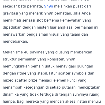
sekadar batu permata,
9n9n
melainkan pusat dari
gravitasi yang menarik 9n9n perhatian. Jika Anda
menikmati sensasi slot bertema kemewahan yang
dipadukan dengan misteri luar angkasa, permainan ini
menawarkan pengalaman visual yang tajam dan
mendebarkan.
Mekanisme 40 paylines yang diusung memberikan
struktur permainan yang konsisten, 9n9n
memungkinkan pemain untuk menavigasi gulungan
dengan ritme yang stabil. Fitur scatter symbols dan
mixed scatter prize menjadi elemen kunci yang
menambah ketegangan di setiap putaran, menciptakan
dinamika yang tidak terduga di tengah sunyinya ruang
hampa. Bagi mereka yang mencari akses instan menuju