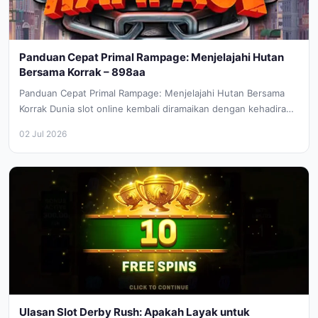
Panduan Cepat Primal Rampage: Menjelajahi Hutan
Bersama Korrak – 898aa
Panduan Cepat Primal Rampage: Menjelajahi Hutan Bersama
Korrak Dunia slot online kembali diramaikan dengan kehadiran
judul baru yang memikat, Primal...
02 Jul 2026
Ulasan Slot Derby Rush: Apakah Layak untuk