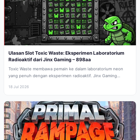
Ulasan Slot Toxic Waste: Eksperimen Laboratorium
Radioaktif dari Jinx Gaming – 898aa
Toxic Waste membawa pemain ke dalam laboratorium neon
yang penuh dengan eksperimen radioaktif. Jinx Gaming
menghadirkan nuansa fiksi ilmiah bergaya...
18 Jul 2026