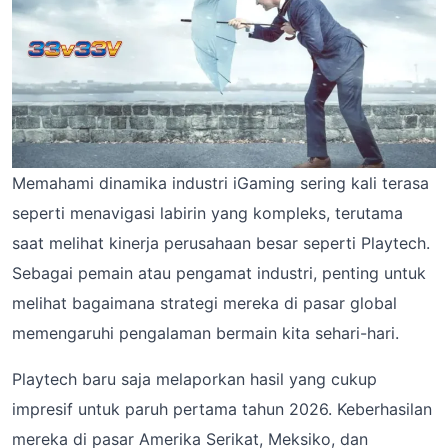
Memahami dinamika industri iGaming sering kali terasa
seperti menavigasi labirin yang kompleks, terutama
saat melihat kinerja perusahaan besar seperti Playtech.
Sebagai pemain atau pengamat industri, penting untuk
melihat bagaimana strategi mereka di pasar global
memengaruhi pengalaman bermain kita sehari-hari.
Playtech baru saja melaporkan hasil yang cukup
impresif untuk paruh pertama tahun 2026. Keberhasilan
mereka di pasar Amerika Serikat, Meksiko, dan